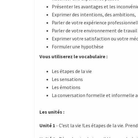
Présenter les avantages et les inconvénie
Exprimer des intentions, des ambitions,
Parler de votre expérience professionnel
Parler de votre environnement de travail
Exprimer votre satisfaction ou votre m
Formuler une hypothèse
Vous utiliserez le vocabulaire :
Les étapes de la vie
Les sensations
Les émotions
La conversation formelle et informelle a
Les unités :
Unité 1
- C’est la vie !Les étapes de la vie. Prend