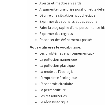
Avertir et mettre en garde
Argumenter une prise position et la déf
Décrire une situation hypothétique
Exprimer des souhaits et des espoirs
Faire la biographie d’une personnalité h
Exprimer des regrets
Raconter des évènements passés
Vous utiliserez le vocabulaire:
Les problèmes environnementaux
La pollution numérique
La pollution plastique
La mode et l’écologie
L’empreinte écologique
L’économie circulaire
La permaculture
Les ressourceries
Le récit historique