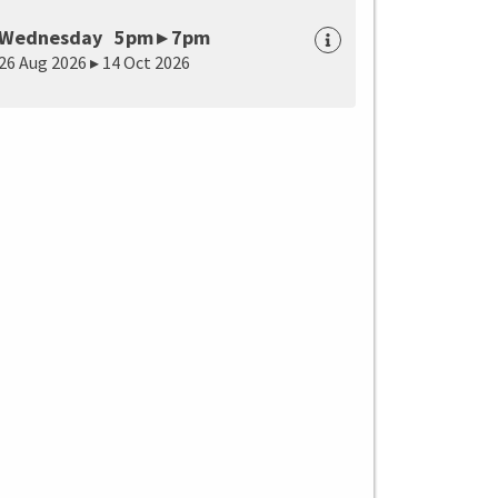
Wednesday 5pm ▸ 7pm
26 Aug 2026 ▸ 14 Oct 2026