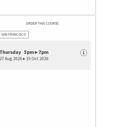
ORDER THIS COURSE:
F SAN FRANCISCO
Thursday 5pm ▸ 7pm
27 Aug 2026 ▸ 15 Oct 2026