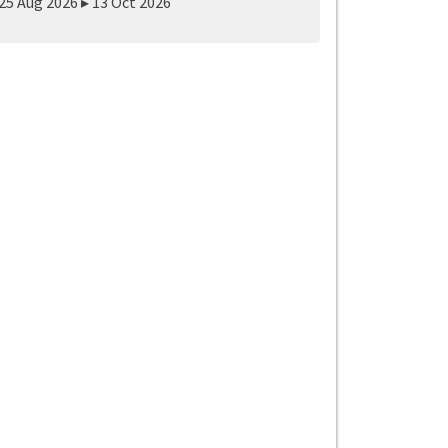
25 Aug 2026 ▸ 13 Oct 2026