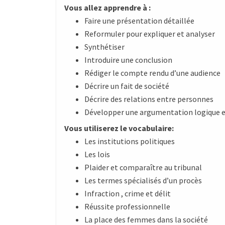
Vous allez apprendre à :
Faire une présentation détaillée
Reformuler pour expliquer et analyser
Synthétiser
Introduire une conclusion
Rédiger le compte rendu d’une audience
Décrire un fait de société
Décrire des relations entre personnes
Développer une argumentation logique 
Vous utiliserez le vocabulaire:
Les institutions politiques
Les lois
Plaider et comparaître au tribunal
Les termes spécialisés d’un procès
Infraction , crime et délit
Réussite professionnelle
La place des femmes dans la société