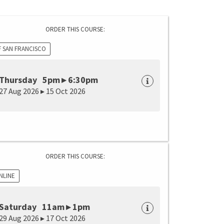
ORDER THIS COURSE:
F SAN FRANCISCO
Thursday 5pm ▸ 6:30pm
27 Aug 2026 ▸ 15 Oct 2026
ORDER THIS COURSE:
NLINE
Saturday 11am ▸ 1pm
29 Aug 2026 ▸ 17 Oct 2026