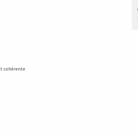
et cohérente