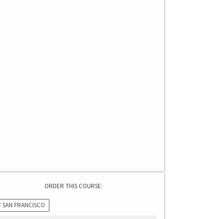
ORDER THIS COURSE:
F SAN FRANCISCO