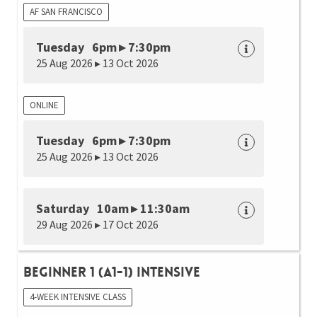
AF SAN FRANCISCO
Tuesday 6pm ▸ 7:30pm
25 Aug 2026 ▸ 13 Oct 2026
ONLINE
Tuesday 6pm ▸ 7:30pm
25 Aug 2026 ▸ 13 Oct 2026
Saturday 10am ▸ 11:30am
29 Aug 2026 ▸ 17 Oct 2026
Beginner 1 (A1-1) Intensive
4-WEEK INTENSIVE CLASS