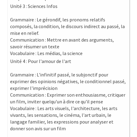
Unité 3 : Sciences Infos
Grammaire : Le gérondif, les pronoms relatifs
composés, la condition, le discours indirect au passé, la
mise en relief.
Communication : Mettre en avant des arguments,
savoir résumer un texte
Vocabulaire : Les médias, la science
Unité 4 : Pour l'amour de l'art
Grammaire : L'infinitif passé, le subjonctif pour
exprimer des opinions négatives, le conditionnel passé,
exprimer l'imprécision
Communication : Exprimer son enthousiasme, critiquer
un film, inviter quelqu'un à dire ce qu'il pense
Vocabulaire : Les arts visuels, l'architecture, les arts
vivants, les sensations, le cinéma, l'art urbain, le
langage familier, les expressions pour analyser et
donner son avis sur un film