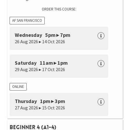
ORDER THIS COURSE:
AF SAN FRANCISCO
Wednesday 5pm ▸ 7pm
26 Aug 2026 ▸ 14 Oct 2026
Saturday 11am ▸ 1pm
29 Aug 2026 ▸ 17 Oct 2026
ONLINE
Thursday 1pm ▸ 3pm
27 Aug 2026 ▸ 15 Oct 2026
Beginner 4 (A1-4)