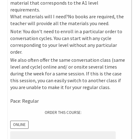
material that corresponds to the A1 level
requirements.
What materials will I need?No books are required, the
teacher will provide all the materials you need.
Note: You don't need to enroll in a particular order to
conversation cycles. You can start with any cycle
corresponding to your level without any particular
order.
We also often offer the same conversation class (same
level and cycle) online and/ or onsite several times
during the week for a same session. If this is the case
this session, you can easily switch to another class if
you are unable to make it for your regular class.
Pace: Regular
ORDER THIS COURSE:
ONLINE