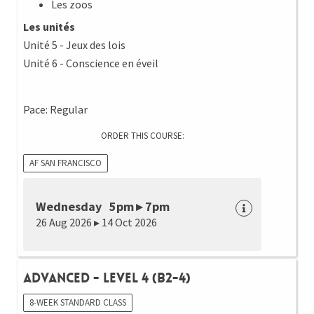
Les zoos
Les unités
Unité 5 - Jeux des lois
Unité 6 - Conscience en éveil
Pace: Regular
ORDER THIS COURSE:
AF SAN FRANCISCO
Wednesday 5pm ▸ 7pm
26 Aug 2026 ▸ 14 Oct 2026
Advanced - Level 4 (B2-4)
8-WEEK STANDARD CLASS