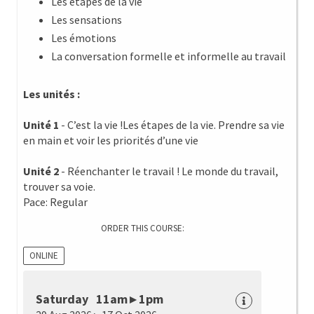
Les étapes de la vie
Les sensations
Les émotions
La conversation formelle et informelle au travail
Les unités :
Unité 1
- C’est la vie !Les étapes de la vie. Prendre sa vie
en main et voir les priorités d’une vie
Unité 2
- Réenchanter le travail ! Le monde du travail,
trouver sa voie.
Pace: Regular
ORDER THIS COURSE:
ONLINE
Saturday 11am ▸ 1pm