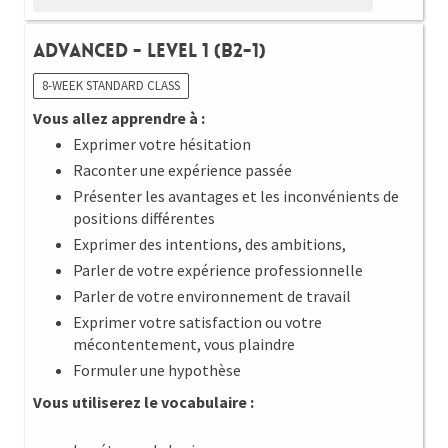
Advanced - Level 1 (B2-1)
8-WEEK STANDARD CLASS
Vous allez apprendre à :
Exprimer votre hésitation
Raconter une expérience passée
Présenter les avantages et les inconvénients de
positions différentes
Exprimer des intentions, des ambitions,
Parler de votre expérience professionnelle
Parler de votre environnement de travail
Exprimer votre satisfaction ou votre
mécontentement, vous plaindre
Formuler une hypothèse
Vous utiliserez le vocabulaire :