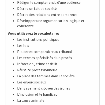
Rédiger le compte rendu d’une audience
Décrire un fait de société
Décrire des relations entre personnes
Développer une argumentation logique et
cohérente
Vous utiliserez le vocabulaire:
Les institutions politiques
Les lois
Plaider et comparaître au tribunal
Les termes spécialisés d’un procès
Infraction , crime et délit
Réussite professionnelle
La place des femmes dans la société
Les enjeux sociaux
L’engagement citoyen des jeunes
L’inclusion et le handicap
La cause animale