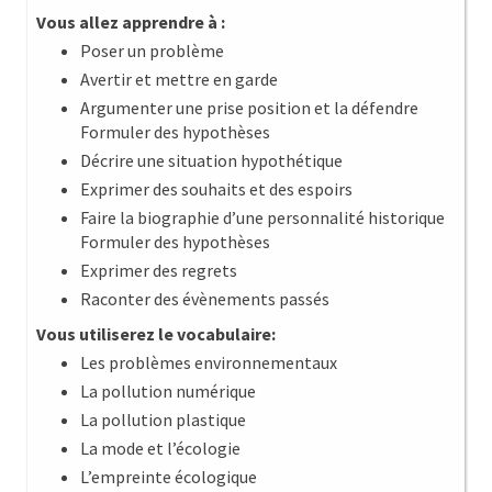
Vous allez apprendre à :
Poser un problème
Avertir et mettre en garde
Argumenter une prise position et la défendre
Formuler des hypothèses
Décrire une situation hypothétique
Exprimer des souhaits et des espoirs
Faire la biographie d’une personnalité historique
Formuler des hypothèses
Exprimer des regrets
Raconter des évènements passés
Vous utiliserez le vocabulaire:
Les problèmes environnementaux
La pollution numérique
La pollution plastique
La mode et l’écologie
L’empreinte écologique