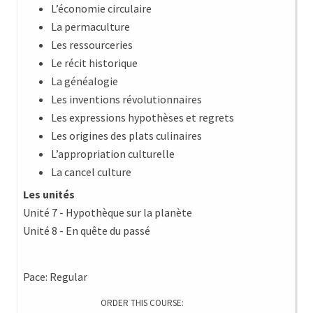
L’économie circulaire
La permaculture
Les ressourceries
Le récit historique
La généalogie
Les inventions révolutionnaires
Les expressions hypothèses et regrets
Les origines des plats culinaires
L’appropriation culturelle
La cancel culture
Les unités
Unité 7 - Hypothèque sur la planète
Unité 8 - En quête du passé
Pace: Regular
ORDER THIS COURSE: