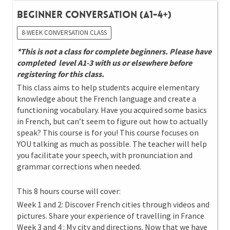
Beginner Conversation (A1-4+)
8-WEEK CONVERSATION CLASS
*This is not a class for complete beginners. Please have
completed level A1-3 with us or elsewhere before
registering for this class.
This class aims to help students acquire elementary
knowledge about the French language and create a
functioning vocabulary. Have you acquired some basics
in French, but can’t seem to figure out how to actually
speak? This course is for you! This course focuses on
YOU talking as much as possible. The teacher will help
you facilitate your speech, with pronunciation and
grammar corrections when needed.
This 8 hours course will cover:
Week 1 and 2: Discover French cities through videos and
pictures. Share your experience of travelling in France
Week 3 and 4 : My city and directions. Now that we have