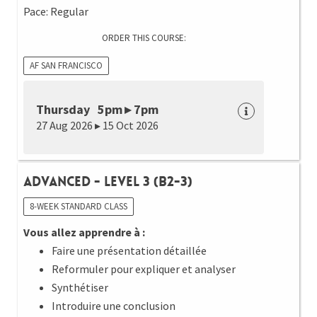
Pace: Regular
ORDER THIS COURSE:
AF SAN FRANCISCO
Thursday 5pm ▸ 7pm
27 Aug 2026 ▸ 15 Oct 2026
Advanced - Level 3 (B2-3)
8-WEEK STANDARD CLASS
Vous allez apprendre à :
Faire une présentation détaillée
Reformuler pour expliquer et analyser
Synthétiser
Introduire une conclusion