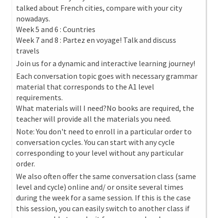
talked about French cities, compare with your city
nowadays.
Week 5 and 6 : Countries
Week 7 and 8 : Partez en voyage! Talk and discuss
travels
Join us for a dynamic and interactive learning journey!
Each conversation topic goes with necessary grammar
material that corresponds to the A1 level
requirements.
What materials will I need?No books are required, the
teacher will provide all the materials you need.
Note: You don't need to enroll in a particular order to
conversation cycles. You can start with any cycle
corresponding to your level without any particular
order.
We also often offer the same conversation class (same
level and cycle) online and/ or onsite several times
during the week for a same session. If this is the case
this session, you can easily switch to another class if