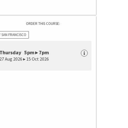
ORDER THIS COURSE:
F SAN FRANCISCO
Thursday 5pm ▸ 7pm
27 Aug 2026 ▸ 15 Oct 2026