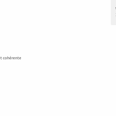
et cohérente