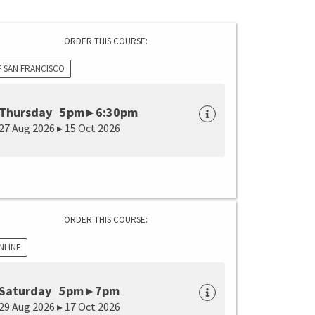
ORDER THIS COURSE:
F SAN FRANCISCO
Thursday 5pm ▸ 6:30pm
27 Aug 2026 ▸ 15 Oct 2026
ORDER THIS COURSE:
NLINE
Saturday 5pm ▸ 7pm
29 Aug 2026 ▸ 17 Oct 2026