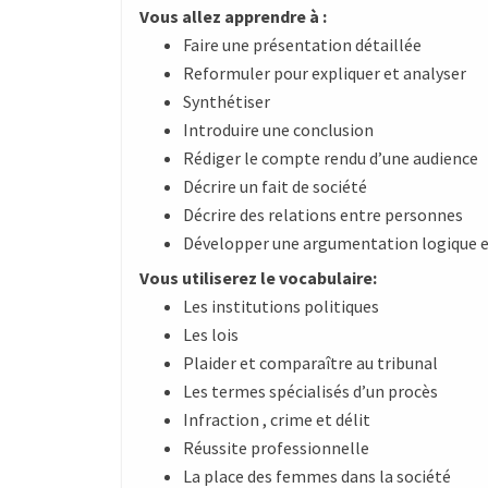
Vous allez apprendre à :
Faire une présentation détaillée
Reformuler pour expliquer et analyser
Synthétiser
Introduire une conclusion
Rédiger le compte rendu d’une audience
Décrire un fait de société
Décrire des relations entre personnes
Développer une argumentation logique 
Vous utiliserez le vocabulaire:
Les institutions politiques
Les lois
Plaider et comparaître au tribunal
Les termes spécialisés d’un procès
Infraction , crime et délit
Réussite professionnelle
La place des femmes dans la société