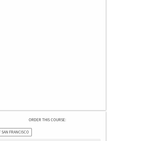
ORDER THIS COURSE:
F SAN FRANCISCO