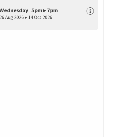
Wednesday 5pm ▸ 7pm
26 Aug 2026 ▸ 14 Oct 2026