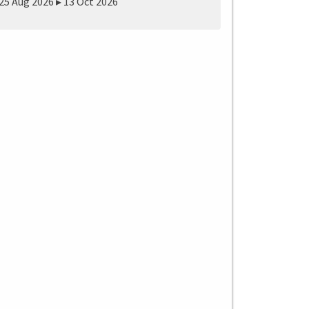
25 Aug 2026 ▸ 13 Oct 2026