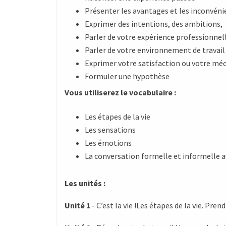
Présenter les avantages et les inconvénie
Exprimer des intentions, des ambitions,
Parler de votre expérience professionnel
Parler de votre environnement de travail
Exprimer votre satisfaction ou votre m
Formuler une hypothèse
Vous utiliserez le vocabulaire :
Les étapes de la vie
Les sensations
Les émotions
La conversation formelle et informelle a
Les unités :
Unité 1
- C’est la vie !Les étapes de la vie. Prend