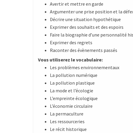
Avertir et mettre en garde
Argumenter une prise position et la déf
Décrire une situation hypothétique
Exprimer des souhaits et des espoirs
Faire la biographie d’une personnalité h
Exprimer des regrets
Raconter des évènements passés
Vous utiliserez le vocabulaire:
Les problèmes environnementaux
La pollution numérique
La pollution plastique
La mode et l’écologie
L’empreinte écologique
L’économie circulaire
La permaculture
Les ressourceries
Le récit historique