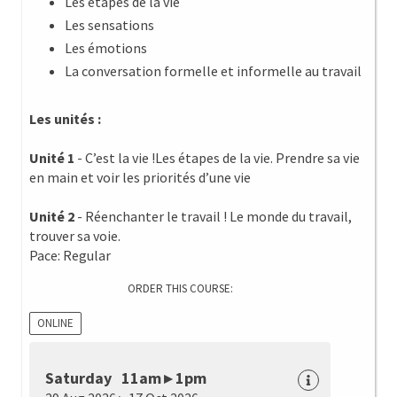
Les étapes de la vie
Les sensations
Les émotions
La conversation formelle et informelle au travail
Les unités :
Unité 1
- C’est la vie !Les étapes de la vie. Prendre sa vie
en main et voir les priorités d’une vie
Unité 2
- Réenchanter le travail ! Le monde du travail,
trouver sa voie.
Pace: Regular
ORDER THIS COURSE:
ONLINE
Saturday 11am ▸ 1pm