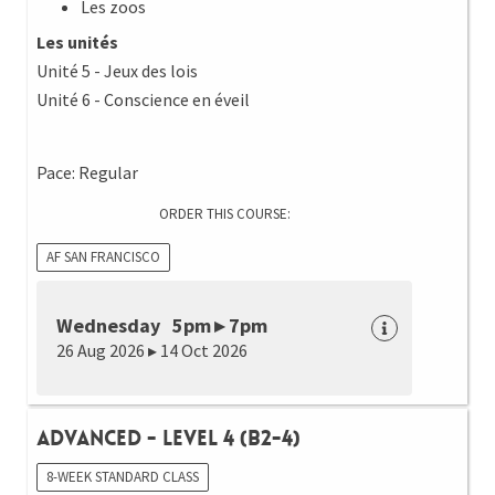
Les zoos
Les unités
Unité 5 - Jeux des lois
Unité 6 - Conscience en éveil
Pace: Regular
ORDER THIS COURSE:
AF SAN FRANCISCO
Wednesday 5pm ▸ 7pm
26 Aug 2026 ▸ 14 Oct 2026
Advanced - Level 4 (B2-4)
8-WEEK STANDARD CLASS