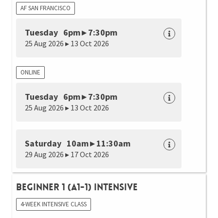
AF SAN FRANCISCO
Tuesday 6pm ▸ 7:30pm
25 Aug 2026 ▸ 13 Oct 2026
ONLINE
Tuesday 6pm ▸ 7:30pm
25 Aug 2026 ▸ 13 Oct 2026
Saturday 10am ▸ 11:30am
29 Aug 2026 ▸ 17 Oct 2026
Beginner 1 (A1-1) Intensive
4-WEEK INTENSIVE CLASS