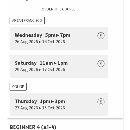
ORDER THIS COURSE:
AF SAN FRANCISCO
Wednesday 5pm ▸ 7pm
26 Aug 2026 ▸ 14 Oct 2026
Saturday 11am ▸ 1pm
29 Aug 2026 ▸ 17 Oct 2026
ONLINE
Thursday 1pm ▸ 3pm
27 Aug 2026 ▸ 15 Oct 2026
Beginner 4 (A1-4)