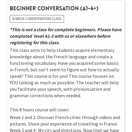
Beginner Conversation (A1-4+)
8-WEEK CONVERSATION CLASS
*This is not a class for complete beginners. Please have
completed level A1-3 with us or elsewhere before
registering for this class.
This class aims to help students acquire elementary
knowledge about the French language and create a
functioning vocabulary. Have you acquired some basics
in French, but can’t seem to figure out how to actually
speak? This course is for you! This course focuses on
YOU talking as much as possible. The teacher will help
you facilitate your speech, with pronunciation and
grammar corrections when needed.
This 8 hours course will cover:
Week 1 and 2: Discover French cities through videos and
pictures. Share your experience of travelling in France
Week 3 and 4 : My city and directions. Now that we have