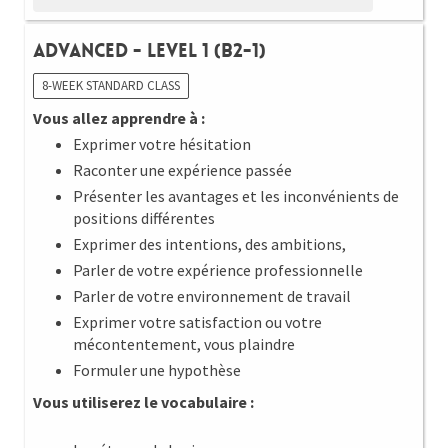
Advanced - Level 1 (B2-1)
8-WEEK STANDARD CLASS
Vous allez apprendre à :
Exprimer votre hésitation
Raconter une expérience passée
Présenter les avantages et les inconvénients de
positions différentes
Exprimer des intentions, des ambitions,
Parler de votre expérience professionnelle
Parler de votre environnement de travail
Exprimer votre satisfaction ou votre
mécontentement, vous plaindre
Formuler une hypothèse
Vous utiliserez le vocabulaire :