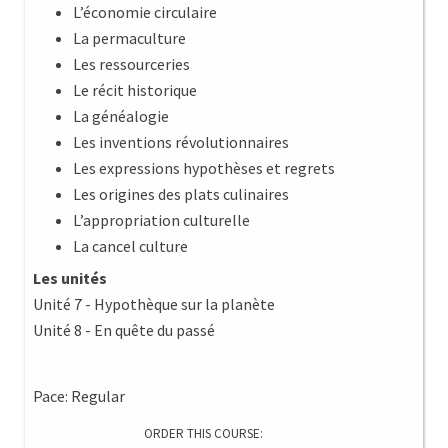
L’économie circulaire
La permaculture
Les ressourceries
Le récit historique
La généalogie
Les inventions révolutionnaires
Les expressions hypothèses et regrets
Les origines des plats culinaires
L’appropriation culturelle
La cancel culture
Les unités
Unité 7 - Hypothèque sur la planète
Unité 8 - En quête du passé
Pace: Regular
ORDER THIS COURSE: