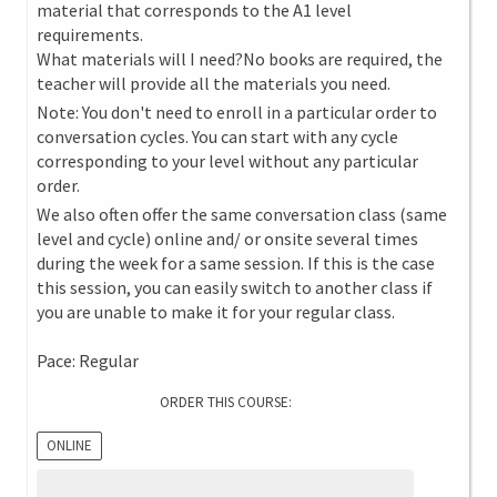
material that corresponds to the A1 level
requirements.
What materials will I need?No books are required, the
teacher will provide all the materials you need.
Note: You don't need to enroll in a particular order to
conversation cycles. You can start with any cycle
corresponding to your level without any particular
order.
We also often offer the same conversation class (same
level and cycle) online and/ or onsite several times
during the week for a same session. If this is the case
this session, you can easily switch to another class if
you are unable to make it for your regular class.
Pace: Regular
ORDER THIS COURSE:
ONLINE