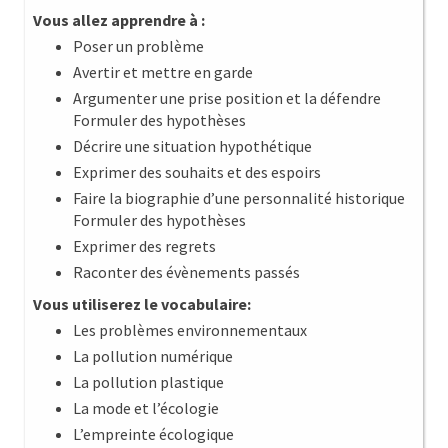
Vous allez apprendre à :
Poser un problème
Avertir et mettre en garde
Argumenter une prise position et la défendre
Formuler des hypothèses
Décrire une situation hypothétique
Exprimer des souhaits et des espoirs
Faire la biographie d’une personnalité historique
Formuler des hypothèses
Exprimer des regrets
Raconter des évènements passés
Vous utiliserez le vocabulaire:
Les problèmes environnementaux
La pollution numérique
La pollution plastique
La mode et l’écologie
L’empreinte écologique