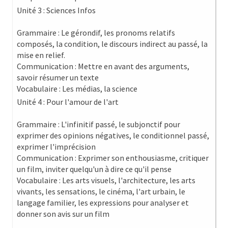
Unité 3 : Sciences Infos
Grammaire : Le gérondif, les pronoms relatifs
composés, la condition, le discours indirect au passé, la
mise en relief.
Communication : Mettre en avant des arguments,
savoir résumer un texte
Vocabulaire : Les médias, la science
Unité 4 : Pour l'amour de l'art
Grammaire : L'infinitif passé, le subjonctif pour
exprimer des opinions négatives, le conditionnel passé,
exprimer l'imprécision
Communication : Exprimer son enthousiasme, critiquer
un film, inviter quelqu'un à dire ce qu'il pense
Vocabulaire : Les arts visuels, l'architecture, les arts
vivants, les sensations, le cinéma, l'art urbain, le
langage familier, les expressions pour analyser et
donner son avis sur un film