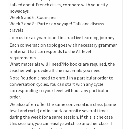
talked about French cities, compare with your city
nowadays.
Week 5 and 6 : Countries
Week 7 and 8 : Partez en voyage! Talk and discuss
travels
Join us for a dynamic and interactive learning journey!
Each conversation topic goes with necessary grammar
material that corresponds to the A1 level
requirements.
What materials will I need?No books are required, the
teacher will provide all the materials you need.
Note: You don't need to enroll in a particular order to
conversation cycles. You can start with any cycle
corresponding to your level without any particular
order.
We also often offer the same conversation class (same
level and cycle) online and/ or onsite several times
during the week for a same session. If this is the case
this session, you can easily switch to another class if