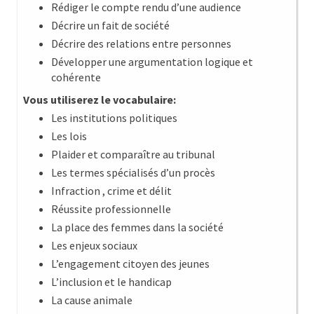
Rédiger le compte rendu d’une audience
Décrire un fait de société
Décrire des relations entre personnes
Développer une argumentation logique et
cohérente
Vous utiliserez le vocabulaire:
Les institutions politiques
Les lois
Plaider et comparaître au tribunal
Les termes spécialisés d’un procès
Infraction , crime et délit
Réussite professionnelle
La place des femmes dans la société
Les enjeux sociaux
L’engagement citoyen des jeunes
L’inclusion et le handicap
La cause animale