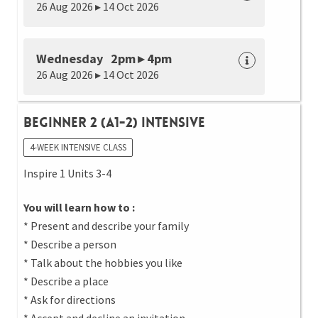
26 Aug 2026 ▸ 14 Oct 2026
Wednesday 2pm ▸ 4pm
26 Aug 2026 ▸ 14 Oct 2026
Beginner 2 (A1-2) Intensive
4-WEEK INTENSIVE CLASS
Inspire 1 Units 3-4
You will learn how to :
* Present and describe your family
* Describe a person
* Talk about the hobbies you like
* Describe a place
* Ask for directions