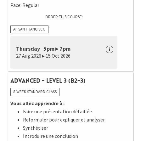
Pace: Regular
ORDER THIS COURSE:
AF SAN FRANCISCO
Thursday 5pm ▸ 7pm
27 Aug 2026 ▸ 15 Oct 2026
Advanced - Level 3 (B2-3)
8-WEEK STANDARD CLASS
Vous allez apprendre à :
Faire une présentation détaillée
Reformuler pour expliquer et analyser
Synthétiser
Introduire une conclusion