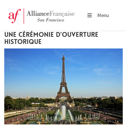
Menu
UNE CÉRÉMONIE D’OUVERTURE
HISTORIQUE