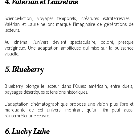
4. Valérian et Laureline
Science-fiction, voyages temporels, créatures extraterrestres…
Valérian et Laureline ont marqué l’imaginaire de générations de
lecteurs.
Au cinéma, l’univers devient spectaculaire, coloré, presque
vertigineux. Une adaptation ambitieuse qui mise sur la puissance
visuelle.
5. Blueberry
Blueberry plonge le lecteur dans l’Ouest américain, entre duels,
paysages désertiques et tensions historiques.
L’adaptation cinématographique propose une vision plus libre et
marquante de cet univers, montrant qu’un film peut aussi
réinterpréter une œuvre.
6. Lucky Luke