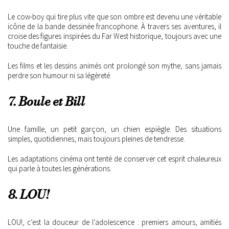
Le cow-boy qui tire plus vite que son ombre est devenu une véritable
icône de la bande dessinée francophone. À travers ses aventures, il
croise des figures inspirées du Far West historique, toujours avec une
touche de fantaisie.
Les films et les dessins animés ont prolongé son mythe, sans jamais
perdre son humour ni sa légèreté.
7. Boule et Bill
Une famille, un petit garçon, un chien espiègle. Des situations
simples, quotidiennes, mais toujours pleines de tendresse.
Les adaptations cinéma ont tenté de conserver cet esprit chaleureux
qui parle à toutes les générations.
8. LOU!
LOU!, c’est la douceur de l’adolescence : premiers amours, amitiés