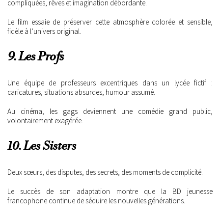
compliquées, rêves et imagination débordante.
Le film essaie de préserver cette atmosphère colorée et sensible,
fidèle à l’univers original.
9. Les Profs
Une équipe de professeurs excentriques dans un lycée fictif :
caricatures, situations absurdes, humour assumé.
Au cinéma, les gags deviennent une comédie grand public,
volontairement exagérée.
10. Les Sisters
Deux sœurs, des disputes, des secrets, des moments de complicité.
Le succès de son adaptation montre que la BD jeunesse
francophone continue de séduire les nouvelles générations.