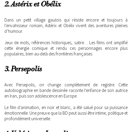
2. Astérix et Obélix
Dans un petit village gaulois qui résiste encore et toujours à
l’envahisseur romain, Astérix et Obélix vivent des aventures pleines
d’humour.
Jeux de mots, références historiques, satire… Les films ont amplifié
cette énergie comique et rendu ces personnages encore plus
populaires, bien au-delà des frontières françaises.
3. Persepolis
Avec Persepolis, on change complètement de registre. Cette
autobiographie en bande dessinée raconte l’enfance de son autrice
en Iran, puis son adolescence en Europe.
Le film d’animation, en noir et blanc, a été salué pour sa puissance
émotionnelle. Une preuve que la BD peut aussi être intime, politique et
profondément universelle.