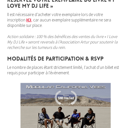
Love My DJ Life »
Il est nécessaire d’acheter votre exemplaire lors de votre
inscription
ICI
,
car aucun exemplaire supplémentaire ne sera
disponible sur place.
Action solidaire : 100 % des bénéfices des ventes du livre « I Love
My DJ Life » seront reversés à l’Association Artur pour soutenir la
recherche sur les tumeurs du rein.
Modalités de participation & RSVP
Le nombre de places étant strictement limité, l'achat d'un billet est
requis pour participer à l'événement.