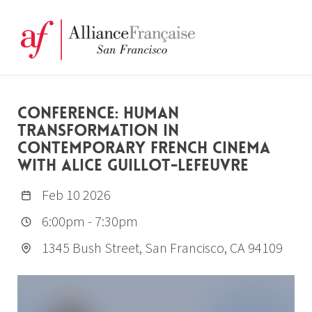
CONFERENCE: HUMAN
TRANSFORMATION IN
CONTEMPORARY FRENCH CINEMA
WITH ALICE GUILLOT-LEFEUVRE
Feb 10 2026
6:00pm
-
7:30pm
1345 Bush Street, San Francisco, CA 94109