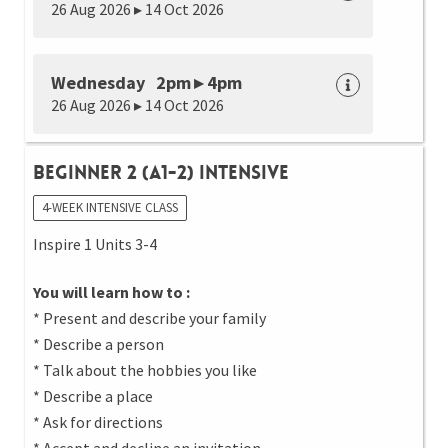
26 Aug 2026 ▸ 14 Oct 2026
Wednesday 2pm ▸ 4pm
26 Aug 2026 ▸ 14 Oct 2026
Beginner 2 (A1-2) Intensive
4-WEEK INTENSIVE CLASS
Inspire 1 Units 3-4
You will learn how to :
* Present and describe your family
* Describe a person
* Talk about the hobbies you like
* Describe a place
* Ask for directions