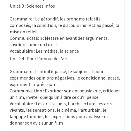
Unité 3 : Sciences Infos
Grammaire : Le gérondif, les pronoms relatifs
composés, la condition, le discours indirect au passé, la
mise en relief.
Communication : Mettre en avant des arguments,
savoir résumer un texte
Vocabulaire : Les médias, la science
Unité 4 : Pour l'amour de l'art
Grammaire : L'infinitif passé, le subjonctif pour
exprimer des opinions négatives, le conditionnel passé,
exprimer l'imprécision
Communication : Exprimer son enthousiasme, critiquer
un film, inviter quelqu'un à dire ce qu'il pense
Vocabulaire : Les arts visuels, l'architecture, les arts
vivants, les sensations, le cinéma, l'art urbain, le
langage familier, les expressions pour analyser et
donner son avis sur un film