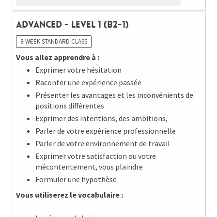
Advanced - Level 1 (B2-1)
8-WEEK STANDARD CLASS
Vous allez apprendre à :
Exprimer votre hésitation
Raconter une expérience passée
Présenter les avantages et les inconvénients de
positions différentes
Exprimer des intentions, des ambitions,
Parler de votre expérience professionnelle
Parler de votre environnement de travail
Exprimer votre satisfaction ou votre
mécontentement, vous plaindre
Formuler une hypothèse
Vous utiliserez le vocabulaire :