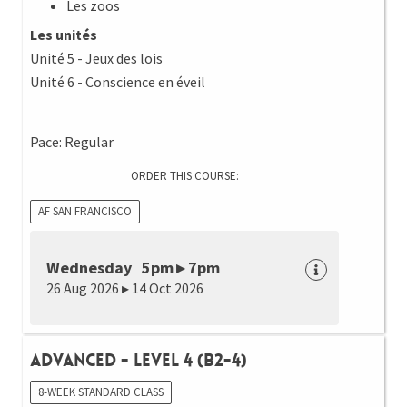
Les zoos
Les unités
Unité 5 - Jeux des lois
Unité 6 - Conscience en éveil
Pace: Regular
ORDER THIS COURSE:
AF SAN FRANCISCO
Wednesday 5pm ▸ 7pm
26 Aug 2026 ▸ 14 Oct 2026
Advanced - Level 4 (B2-4)
8-WEEK STANDARD CLASS