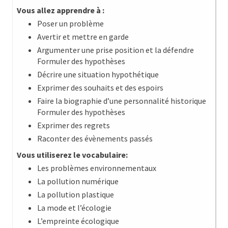
Vous allez apprendre à :
Poser un problème
Avertir et mettre en garde
Argumenter une prise position et la défendre
Formuler des hypothèses
Décrire une situation hypothétique
Exprimer des souhaits et des espoirs
Faire la biographie d’une personnalité historique
Formuler des hypothèses
Exprimer des regrets
Raconter des évènements passés
Vous utiliserez le vocabulaire:
Les problèmes environnementaux
La pollution numérique
La pollution plastique
La mode et l’écologie
L’empreinte écologique