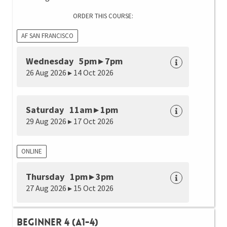
ORDER THIS COURSE:
AF SAN FRANCISCO
Wednesday 5pm ▸ 7pm
26 Aug 2026 ▸ 14 Oct 2026
Saturday 11am ▸ 1pm
29 Aug 2026 ▸ 17 Oct 2026
ONLINE
Thursday 1pm ▸ 3pm
27 Aug 2026 ▸ 15 Oct 2026
Beginner 4 (A1-4)