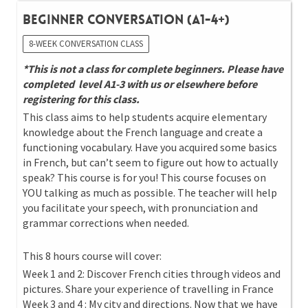
Beginner Conversation (A1-4+)
8-WEEK CONVERSATION CLASS
*This is not a class for complete beginners. Please have
completed level A1-3 with us or elsewhere before
registering for this class.
This class aims to help students acquire elementary
knowledge about the French language and create a
functioning vocabulary. Have you acquired some basics
in French, but can’t seem to figure out how to actually
speak? This course is for you! This course focuses on
YOU talking as much as possible. The teacher will help
you facilitate your speech, with pronunciation and
grammar corrections when needed.
This 8 hours course will cover:
Week 1 and 2: Discover French cities through videos and
pictures. Share your experience of travelling in France
Week 3 and 4 : My city and directions. Now that we have