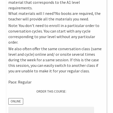
material that corresponds to the A1 level
requirements.
What materials will I need?No books are required, the
teacher will provide all the materials you need.
Note: You don't need to enroll in a particular order to
conversation cycles. You can start with any cycle
corresponding to your level without any particular
order.
We also often offer the same conversation class (same
level and cycle) online and/ or onsite several times
during the week for a same session. If this is the case
this session, you can easily switch to another class if
you are unable to make it for your regular class.
Pace: Regular
ORDER THIS COURSE:
ONLINE