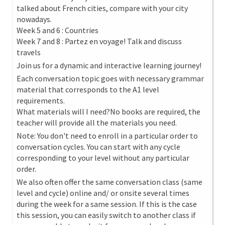
talked about French cities, compare with your city
nowadays.
Week 5 and 6 : Countries
Week 7 and 8 : Partez en voyage! Talk and discuss
travels
Join us for a dynamic and interactive learning journey!
Each conversation topic goes with necessary grammar
material that corresponds to the A1 level
requirements.
What materials will I need?No books are required, the
teacher will provide all the materials you need.
Note: You don't need to enroll in a particular order to
conversation cycles. You can start with any cycle
corresponding to your level without any particular
order.
We also often offer the same conversation class (same
level and cycle) online and/ or onsite several times
during the week for a same session. If this is the case
this session, you can easily switch to another class if