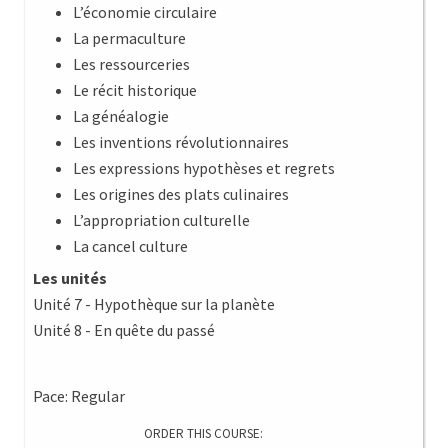
L’économie circulaire
La permaculture
Les ressourceries
Le récit historique
La généalogie
Les inventions révolutionnaires
Les expressions hypothèses et regrets
Les origines des plats culinaires
L’appropriation culturelle
La cancel culture
Les unités
Unité 7 - Hypothèque sur la planète
Unité 8 - En quête du passé
Pace: Regular
ORDER THIS COURSE: