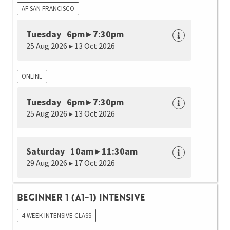
AF SAN FRANCISCO
Tuesday 6pm ▸ 7:30pm
25 Aug 2026 ▸ 13 Oct 2026
ONLINE
Tuesday 6pm ▸ 7:30pm
25 Aug 2026 ▸ 13 Oct 2026
Saturday 10am ▸ 11:30am
29 Aug 2026 ▸ 17 Oct 2026
Beginner 1 (A1-1) Intensive
4-WEEK INTENSIVE CLASS