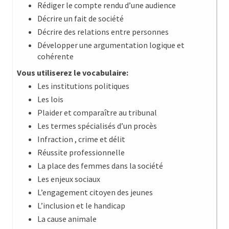
Rédiger le compte rendu d’une audience
Décrire un fait de société
Décrire des relations entre personnes
Développer une argumentation logique et
cohérente
Vous utiliserez le vocabulaire:
Les institutions politiques
Les lois
Plaider et comparaître au tribunal
Les termes spécialisés d’un procès
Infraction , crime et délit
Réussite professionnelle
La place des femmes dans la société
Les enjeux sociaux
L’engagement citoyen des jeunes
L’inclusion et le handicap
La cause animale