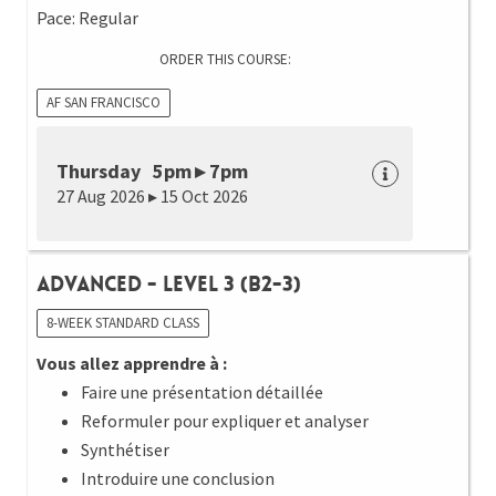
Pace: Regular
ORDER THIS COURSE:
AF SAN FRANCISCO
Thursday 5pm ▸ 7pm
27 Aug 2026 ▸ 15 Oct 2026
Advanced - Level 3 (B2-3)
8-WEEK STANDARD CLASS
Vous allez apprendre à :
Faire une présentation détaillée
Reformuler pour expliquer et analyser
Synthétiser
Introduire une conclusion