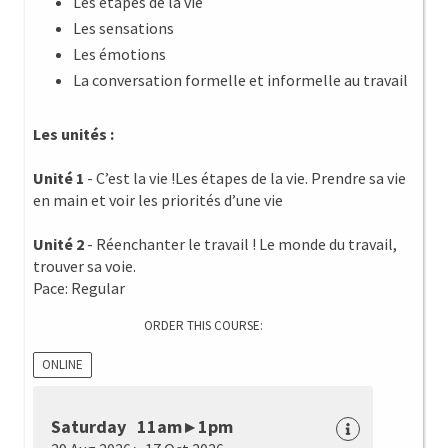
Les étapes de la vie
Les sensations
Les émotions
La conversation formelle et informelle au travail
Les unités :
Unité 1
- C’est la vie !Les étapes de la vie. Prendre sa vie
en main et voir les priorités d’une vie
Unité 2
- Réenchanter le travail ! Le monde du travail,
trouver sa voie.
Pace: Regular
ORDER THIS COURSE:
ONLINE
Saturday 11am ▸ 1pm