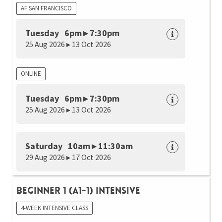
AF SAN FRANCISCO
Tuesday 6pm ▸ 7:30pm
25 Aug 2026 ▸ 13 Oct 2026
ONLINE
Tuesday 6pm ▸ 7:30pm
25 Aug 2026 ▸ 13 Oct 2026
Saturday 10am ▸ 11:30am
29 Aug 2026 ▸ 17 Oct 2026
Beginner 1 (A1-1) Intensive
4-WEEK INTENSIVE CLASS