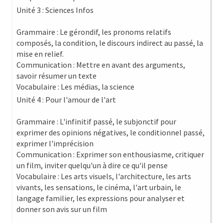
Unité 3 : Sciences Infos
Grammaire : Le gérondif, les pronoms relatifs
composés, la condition, le discours indirect au passé, la
mise en relief.
Communication : Mettre en avant des arguments,
savoir résumer un texte
Vocabulaire : Les médias, la science
Unité 4 : Pour l'amour de l'art
Grammaire : L'infinitif passé, le subjonctif pour
exprimer des opinions négatives, le conditionnel passé,
exprimer l'imprécision
Communication : Exprimer son enthousiasme, critiquer
un film, inviter quelqu'un à dire ce qu'il pense
Vocabulaire : Les arts visuels, l'architecture, les arts
vivants, les sensations, le cinéma, l'art urbain, le
langage familier, les expressions pour analyser et
donner son avis sur un film