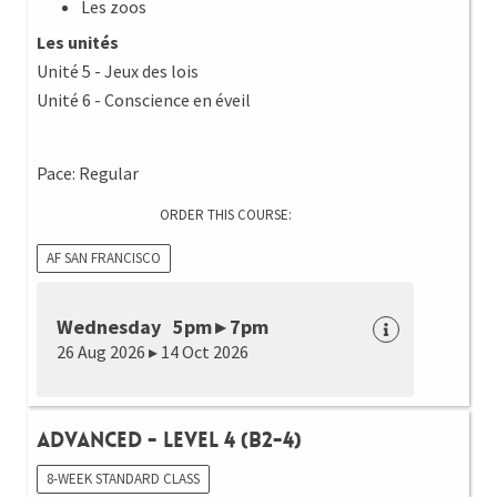
Les zoos
Les unités
Unité 5 - Jeux des lois
Unité 6 - Conscience en éveil
Pace: Regular
ORDER THIS COURSE:
AF SAN FRANCISCO
Wednesday 5pm ▸ 7pm
26 Aug 2026 ▸ 14 Oct 2026
Advanced - Level 4 (B2-4)
8-WEEK STANDARD CLASS