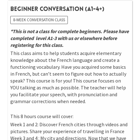
Beginner Conversation (A1-4+)
8-WEEK CONVERSATION CLASS
*This is not a class for complete beginners. Please have
completed level A1-3 with us or elsewhere before
registering for this class.
This class aims to help students acquire elementary
knowledge about the French language and create a
functioning vocabulary. Have you acquired some basics
in French, but can’t seem to figure out how to actually
speak? This course is for you! This course focuses on
YOU talking as much as possible. The teacher will help
you facilitate your speech, with pronunciation and
grammar corrections when needed.
This 8 hours course will cover:
Week 1 and 2: Discover French cities through videos and
pictures. Share your experience of travelling in France
Week 3 and 4 : My city and directions. Now that we have