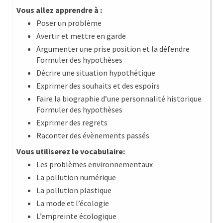
Vous allez apprendre à :
Poser un problème
Avertir et mettre en garde
Argumenter une prise position et la défendre
Formuler des hypothèses
Décrire une situation hypothétique
Exprimer des souhaits et des espoirs
Faire la biographie d’une personnalité historique
Formuler des hypothèses
Exprimer des regrets
Raconter des évènements passés
Vous utiliserez le vocabulaire:
Les problèmes environnementaux
La pollution numérique
La pollution plastique
La mode et l’écologie
L’empreinte écologique