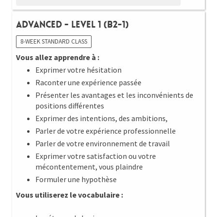
Advanced - Level 1 (B2-1)
8-WEEK STANDARD CLASS
Vous allez apprendre à :
Exprimer votre hésitation
Raconter une expérience passée
Présenter les avantages et les inconvénients de
positions différentes
Exprimer des intentions, des ambitions,
Parler de votre expérience professionnelle
Parler de votre environnement de travail
Exprimer votre satisfaction ou votre
mécontentement, vous plaindre
Formuler une hypothèse
Vous utiliserez le vocabulaire :