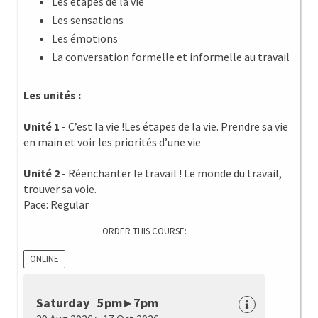
Les étapes de la vie
Les sensations
Les émotions
La conversation formelle et informelle au travail
Les unités :
Unité 1
- C’est la vie !Les étapes de la vie. Prendre sa vie
en main et voir les priorités d’une vie
Unité 2
- Réenchanter le travail ! Le monde du travail,
trouver sa voie.
Pace: Regular
ORDER THIS COURSE:
ONLINE
Saturday 5pm ▸ 7pm