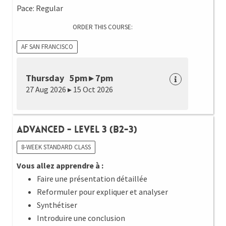
Pace: Regular
ORDER THIS COURSE:
AF SAN FRANCISCO
Thursday 5pm ▸ 7pm
27 Aug 2026 ▸ 15 Oct 2026
Advanced - Level 3 (B2-3)
8-WEEK STANDARD CLASS
Vous allez apprendre à :
Faire une présentation détaillée
Reformuler pour expliquer et analyser
Synthétiser
Introduire une conclusion