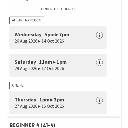
ORDER THIS COURSE:
AF SAN FRANCISCO
Wednesday 5pm ▸ 7pm
26 Aug 2026 ▸ 14 Oct 2026
Saturday 11am ▸ 1pm
29 Aug 2026 ▸ 17 Oct 2026
ONLINE
Thursday 1pm ▸ 3pm
27 Aug 2026 ▸ 15 Oct 2026
Beginner 4 (A1-4)