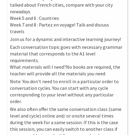
talked about French cities, compare with your city
nowadays.
Week 5 and 6 : Countries
Week 7 and 8 : Partez en voyage! Talk and discuss
travels
Join us for a dynamic and interactive learning journey!
Each conversation topic goes with necessary grammar
material that corresponds to the A1 level
requirements.
What materials will I need?No books are required, the
teacher will provide all the materials you need.
Note: You don't need to enroll in a particular order to
conversation cycles. You can start with any cycle
corresponding to your level without any particular
order.
We also often offer the same conversation class (same
level and cycle) online and/ or onsite several times
during the week for a same session. If this is the case
this session, you can easily switch to another class if