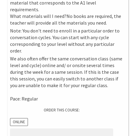
material that corresponds to the A1 level
requirements.
What materials will I need?No books are required, the
teacher will provide all the materials you need.
Note: You don't need to enroll in a particular order to
conversation cycles. You can start with any cycle
corresponding to your level without any particular
order.
We also often offer the same conversation class (same
level and cycle) online and/ or onsite several times
during the week for a same session. If this is the case
this session, you can easily switch to another class if
you are unable to make it for your regular class.
Pace: Regular
ORDER THIS COURSE:
ONLINE