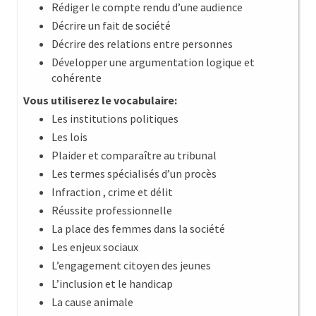
Rédiger le compte rendu d’une audience
Décrire un fait de société
Décrire des relations entre personnes
Développer une argumentation logique et
cohérente
Vous utiliserez le vocabulaire:
Les institutions politiques
Les lois
Plaider et comparaître au tribunal
Les termes spécialisés d’un procès
Infraction , crime et délit
Réussite professionnelle
La place des femmes dans la société
Les enjeux sociaux
L’engagement citoyen des jeunes
L’inclusion et le handicap
La cause animale