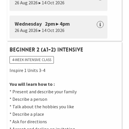
26 Aug 2026 ▸ 14 Oct 2026
Wednesday 2pm ▸ 4pm
26 Aug 2026 ▸ 14 Oct 2026
Beginner 2 (A1-2) Intensive
4-WEEK INTENSIVE CLASS
Inspire 1 Units 3-4
You will learn how to :
* Present and describe your family
* Describe a person
* Talk about the hobbies you like
* Describe a place
* Ask for directions