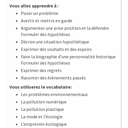
Vous allez apprendre à :
Poser un problème
Avertir et mettre en garde
Argumenter une prise position et la défendre
Formuler des hypothèses
Décrire une situation hypothétique
Exprimer des souhaits et des espoirs
Faire la biographie d’une personnalité historique
Formuler des hypothèses
Exprimer des regrets
Raconter des évènements passés
Vous utiliserez le vocabulaire:
Les problèmes environnementaux
La pollution numérique
La pollution plastique
La mode et l’écologie
L’empreinte écologique