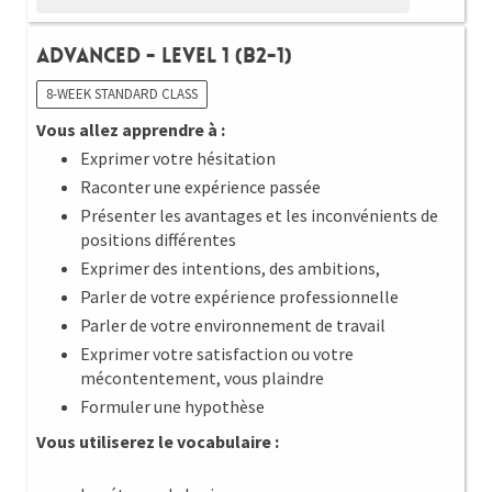
Advanced - Level 1 (B2-1)
8-WEEK STANDARD CLASS
Vous allez apprendre à :
Exprimer votre hésitation
Raconter une expérience passée
Présenter les avantages et les inconvénients de
positions différentes
Exprimer des intentions, des ambitions,
Parler de votre expérience professionnelle
Parler de votre environnement de travail
Exprimer votre satisfaction ou votre
mécontentement, vous plaindre
Formuler une hypothèse
Vous utiliserez le vocabulaire :