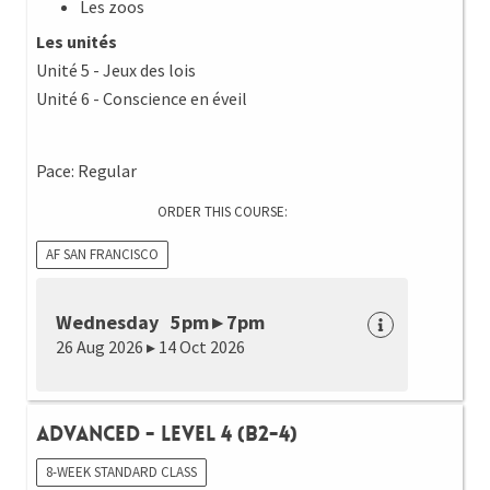
Les zoos
Les unités
Unité 5 - Jeux des lois
Unité 6 - Conscience en éveil
Pace: Regular
ORDER THIS COURSE:
AF SAN FRANCISCO
Wednesday 5pm ▸ 7pm
26 Aug 2026 ▸ 14 Oct 2026
Advanced - Level 4 (B2-4)
8-WEEK STANDARD CLASS