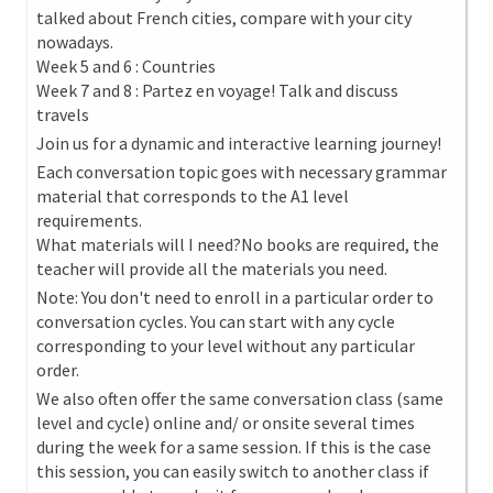
talked about French cities, compare with your city
nowadays.
Week 5 and 6 : Countries
Week 7 and 8 : Partez en voyage! Talk and discuss
travels
Join us for a dynamic and interactive learning journey!
Each conversation topic goes with necessary grammar
material that corresponds to the A1 level
requirements.
What materials will I need?No books are required, the
teacher will provide all the materials you need.
Note: You don't need to enroll in a particular order to
conversation cycles. You can start with any cycle
corresponding to your level without any particular
order.
We also often offer the same conversation class (same
level and cycle) online and/ or onsite several times
during the week for a same session. If this is the case
this session, you can easily switch to another class if