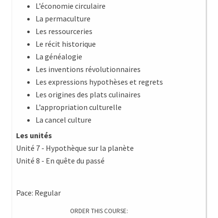
L’économie circulaire
La permaculture
Les ressourceries
Le récit historique
La généalogie
Les inventions révolutionnaires
Les expressions hypothèses et regrets
Les origines des plats culinaires
L’appropriation culturelle
La cancel culture
Les unités
Unité 7 - Hypothèque sur la planète
Unité 8 - En quête du passé
Pace: Regular
ORDER THIS COURSE: