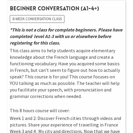
Beginner Conversation (A1-4+)
8-WEEK CONVERSATION CLASS
*This is not a class for complete beginners. Please have
completed level A1-3 with us or elsewhere before
registering for this class.
This class aims to help students acquire elementary
knowledge about the French language and create a
functioning vocabulary. Have you acquired some basics
in French, but can’t seem to figure out how to actually
speak? This course is for you! This course focuses on
YOU talking as much as possible. The teacher will help
you facilitate your speech, with pronunciation and
grammar corrections when needed.
This 8 hours course will cover:
Week 1 and 2: Discover French cities through videos and
pictures. Share your experience of travelling in France
Week 3 and 4 : My city and directions. Now that we have