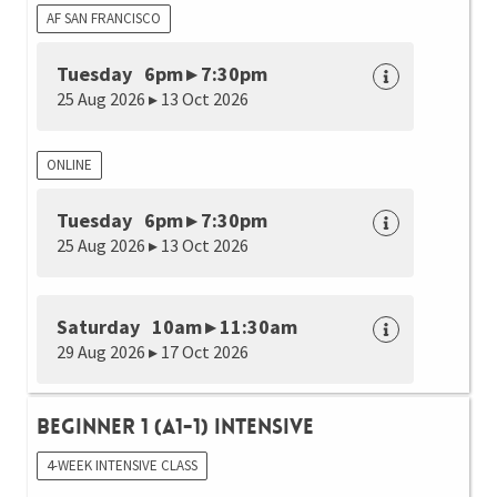
AF SAN FRANCISCO
Tuesday 6pm ▸ 7:30pm
25 Aug 2026 ▸ 13 Oct 2026
ONLINE
Tuesday 6pm ▸ 7:30pm
25 Aug 2026 ▸ 13 Oct 2026
Saturday 10am ▸ 11:30am
29 Aug 2026 ▸ 17 Oct 2026
Beginner 1 (A1-1) Intensive
4-WEEK INTENSIVE CLASS