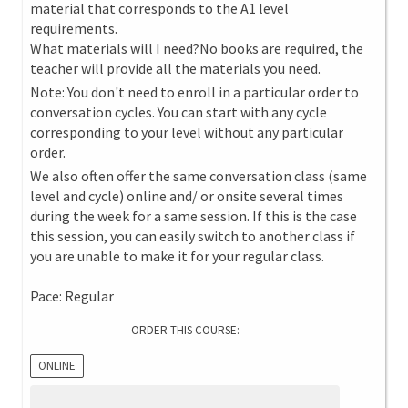
material that corresponds to the A1 level
requirements.
What materials will I need?No books are required, the
teacher will provide all the materials you need.
Note: You don't need to enroll in a particular order to
conversation cycles. You can start with any cycle
corresponding to your level without any particular
order.
We also often offer the same conversation class (same
level and cycle) online and/ or onsite several times
during the week for a same session. If this is the case
this session, you can easily switch to another class if
you are unable to make it for your regular class.
Pace: Regular
ORDER THIS COURSE:
ONLINE