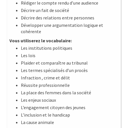
Rédiger le compte rendu d’une audience
Décrire un fait de société
Décrire des relations entre personnes
Développer une argumentation logique et
cohérente
Vous utiliserez le vocabulaire:
Les institutions politiques
Les lois
Plaider et comparaître au tribunal
Les termes spécialisés d’un procès
Infraction , crime et délit
Réussite professionnelle
La place des femmes dans la société
Les enjeux sociaux
L’engagement citoyen des jeunes
L’inclusion et le handicap
La cause animale