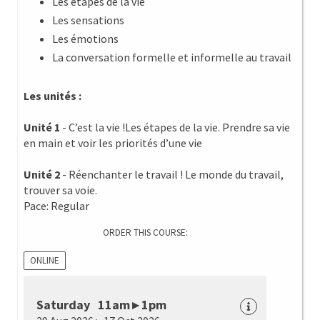
Les étapes de la vie
Les sensations
Les émotions
La conversation formelle et informelle au travail
Les unités :
Unité 1
- C’est la vie !Les étapes de la vie. Prendre sa vie
en main et voir les priorités d’une vie
Unité 2
- Réenchanter le travail ! Le monde du travail,
trouver sa voie.
Pace: Regular
ORDER THIS COURSE:
ONLINE
Saturday 11am ▸ 1pm