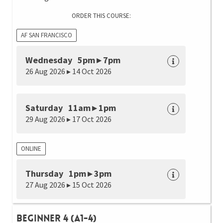
ORDER THIS COURSE:
AF SAN FRANCISCO
Wednesday 5pm ▸ 7pm
26 Aug 2026 ▸ 14 Oct 2026
Saturday 11am ▸ 1pm
29 Aug 2026 ▸ 17 Oct 2026
ONLINE
Thursday 1pm ▸ 3pm
27 Aug 2026 ▸ 15 Oct 2026
Beginner 4 (A1-4)