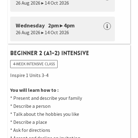
26 Aug 2026 ▸ 14 Oct 2026
Wednesday 2pm ▸ 4pm
26 Aug 2026 ▸ 14 Oct 2026
Beginner 2 (A1-2) Intensive
4-WEEK INTENSIVE CLASS
Inspire 1 Units 3-4
You will learn how to :
* Present and describe your family
* Describe a person
* Talk about the hobbies you like
* Describe a place
* Ask for directions