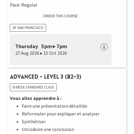
Pace: Regular
ORDER THIS COURSE:
AF SAN FRANCISCO
Thursday 5pm ▸ 7pm
27 Aug 2026 ▸ 15 Oct 2026
Advanced - Level 3 (B2-3)
8-WEEK STANDARD CLASS
Vous allez apprendre à :
Faire une présentation détaillée
Reformuler pour expliquer et analyser
Synthétiser
Introduire une conclusion