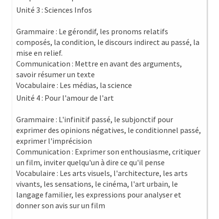
Unité 3 : Sciences Infos
Grammaire : Le gérondif, les pronoms relatifs
composés, la condition, le discours indirect au passé, la
mise en relief.
Communication : Mettre en avant des arguments,
savoir résumer un texte
Vocabulaire : Les médias, la science
Unité 4 : Pour l'amour de l'art
Grammaire : L'infinitif passé, le subjonctif pour
exprimer des opinions négatives, le conditionnel passé,
exprimer l'imprécision
Communication : Exprimer son enthousiasme, critiquer
un film, inviter quelqu'un à dire ce qu'il pense
Vocabulaire : Les arts visuels, l'architecture, les arts
vivants, les sensations, le cinéma, l'art urbain, le
langage familier, les expressions pour analyser et
donner son avis sur un film