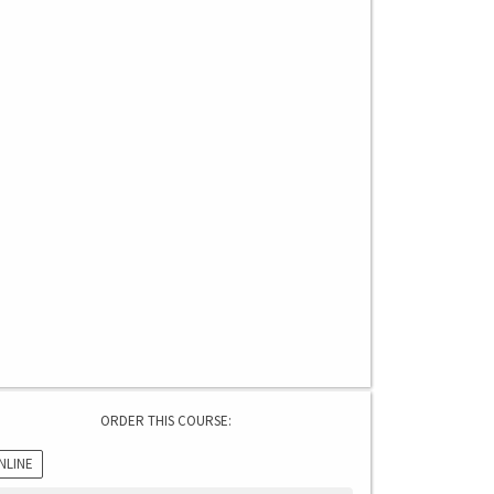
ORDER THIS COURSE:
NLINE