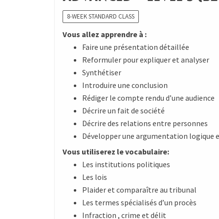
8-WEEK STANDARD CLASS
Vous allez apprendre à :
Faire une présentation détaillée
Reformuler pour expliquer et analyser
Synthétiser
Introduire une conclusion
Rédiger le compte rendu d’une audience
Décrire un fait de société
Décrire des relations entre personnes
Développer une argumentation logique 
Vous utiliserez le vocabulaire:
Les institutions politiques
Les lois
Plaider et comparaître au tribunal
Les termes spécialisés d’un procès
Infraction , crime et délit