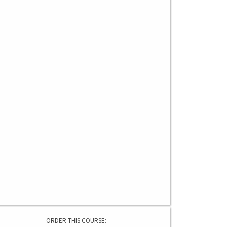
ORDER THIS COURSE: