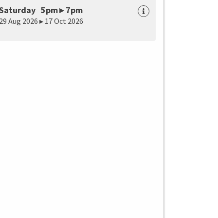
Saturday 5pm ▸ 7pm
29 Aug 2026 ▸ 17 Oct 2026