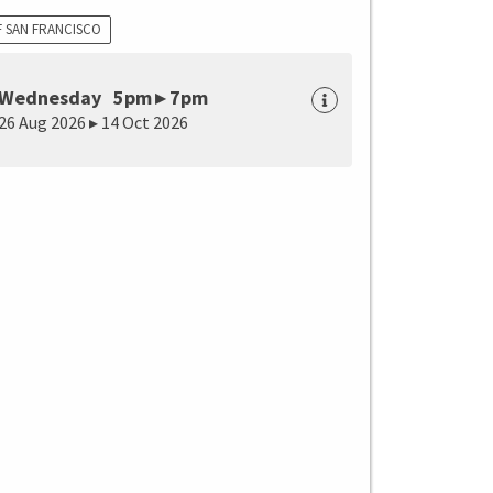
F SAN FRANCISCO
Wednesday 5pm ▸ 7pm
26 Aug 2026 ▸ 14 Oct 2026