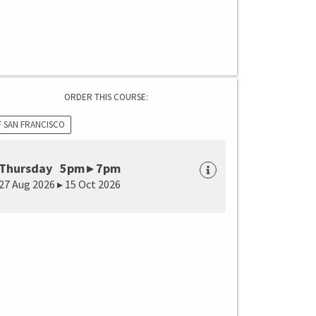
ORDER THIS COURSE:
F SAN FRANCISCO
Thursday 5pm ▸ 7pm
27 Aug 2026 ▸ 15 Oct 2026