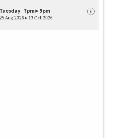
Tuesday 7pm ▸ 9pm
25 Aug 2026 ▸ 13 Oct 2026