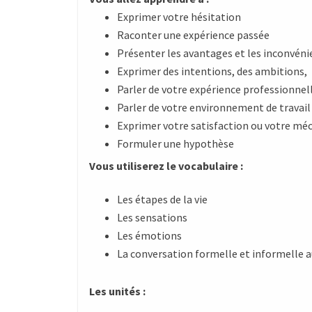
Exprimer votre hésitation
Raconter une expérience passée
Présenter les avantages et les inconvénie
Exprimer des intentions, des ambitions,
Parler de votre expérience professionnel
Parler de votre environnement de travail
Exprimer votre satisfaction ou votre m
Formuler une hypothèse
Vous utiliserez le vocabulaire :
Les étapes de la vie
Les sensations
Les émotions
La conversation formelle et informelle a
Les unités :