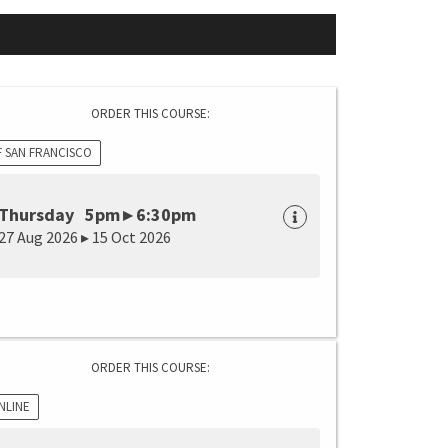
ORDER THIS COURSE:
F SAN FRANCISCO
Thursday 5pm ▸ 6:30pm
27 Aug 2026 ▸ 15 Oct 2026
ORDER THIS COURSE:
NLINE