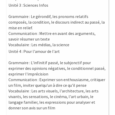
Unité 3 : Sciences Infos
Grammaire : Le gérondif, les pronoms relatifs
composés, la condition, le discours indirect au passé, la
mise en relief.
Communication : Mettre en avant des arguments,
savoir résumer un texte
Vocabulaire : Les médias, la science
Unité 4 : Pour l'amour de l'art
Grammaire : L'infinitif passé, le subjonctif pour
exprimer des opinions négatives, le conditionnel passé,
exprimer l'imprécision
Communication : Exprimer son enthousiasme, critiquer
un film, inviter quelqu'un à dire ce qu'il pense
Vocabulaire : Les arts visuels, l'architecture, les arts
vivants, les sensations, le cinéma, l'art urbain, le
langage familier, les expressions pour analyser et
donner son avis sur un film