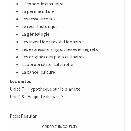
L’économie circulaire
La permaculture
Les ressourceries
Le récit historique
La généalogie
Les inventions révolutionnaires
Les expressions hypothèses et regrets
Les origines des plats culinaires
L’appropriation culturelle
La cancel culture
Les unités
Unité 7 - Hypothèque sur la planète
Unité 8 - En quête du passé
Pace: Regular
ORDER THIS COURSE: