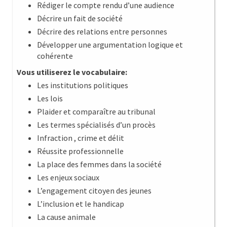
Rédiger le compte rendu d’une audience
Décrire un fait de société
Décrire des relations entre personnes
Développer une argumentation logique et
cohérente
Vous utiliserez le vocabulaire:
Les institutions politiques
Les lois
Plaider et comparaître au tribunal
Les termes spécialisés d’un procès
Infraction , crime et délit
Réussite professionnelle
La place des femmes dans la société
Les enjeux sociaux
L’engagement citoyen des jeunes
L’inclusion et le handicap
La cause animale