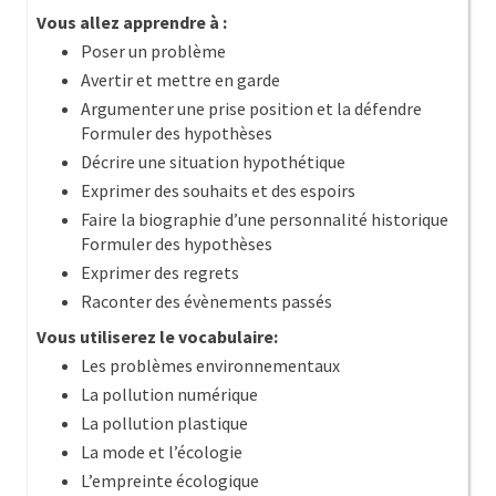
Vous allez apprendre à :
Poser un problème
Avertir et mettre en garde
Argumenter une prise position et la défendre
Formuler des hypothèses
Décrire une situation hypothétique
Exprimer des souhaits et des espoirs
Faire la biographie d’une personnalité historique
Formuler des hypothèses
Exprimer des regrets
Raconter des évènements passés
Vous utiliserez le vocabulaire:
Les problèmes environnementaux
La pollution numérique
La pollution plastique
La mode et l’écologie
L’empreinte écologique