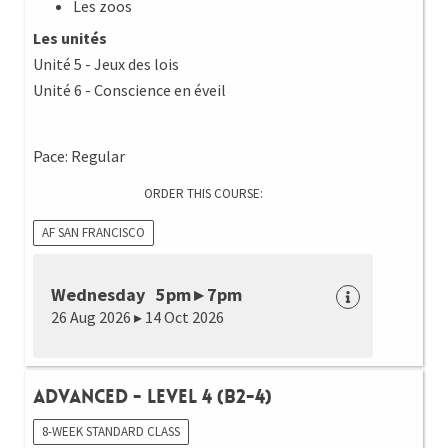
Les zoos
Les unités
Unité 5 - Jeux des lois
Unité 6 - Conscience en éveil
Pace: Regular
ORDER THIS COURSE:
AF SAN FRANCISCO
Wednesday 5pm ▸ 7pm
26 Aug 2026 ▸ 14 Oct 2026
Advanced - Level 4 (B2-4)
8-WEEK STANDARD CLASS