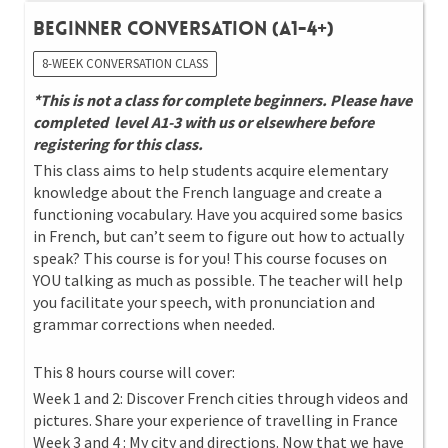
Beginner Conversation (A1-4+)
8-WEEK CONVERSATION CLASS
*This is not a class for complete beginners. Please have
completed level A1-3 with us or elsewhere before
registering for this class.
This class aims to help students acquire elementary
knowledge about the French language and create a
functioning vocabulary. Have you acquired some basics
in French, but can’t seem to figure out how to actually
speak? This course is for you! This course focuses on
YOU talking as much as possible. The teacher will help
you facilitate your speech, with pronunciation and
grammar corrections when needed.
This 8 hours course will cover:
Week 1 and 2: Discover French cities through videos and
pictures. Share your experience of travelling in France
Week 3 and 4 : My city and directions. Now that we have