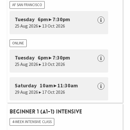
AF SAN FRANCISCO
Tuesday 6pm ▸ 7:30pm
25 Aug 2026 ▸ 13 Oct 2026
ONLINE
Tuesday 6pm ▸ 7:30pm
25 Aug 2026 ▸ 13 Oct 2026
Saturday 10am ▸ 11:30am
29 Aug 2026 ▸ 17 Oct 2026
Beginner 1 (A1-1) Intensive
4-WEEK INTENSIVE CLASS