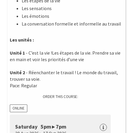
Les étapes de la vie
Les sensations
Les émotions
La conversation formelle et informelle au travail
Les unités :
Unité 1
- C’est la vie !Les étapes de la vie. Prendre sa vie
en main et voir les priorités d’une vie
Unité 2
- Réenchanter le travail ! Le monde du travail,
trouver sa voie.
Pace: Regular
ORDER THIS COURSE:
ONLINE
Saturday 5pm ▸ 7pm