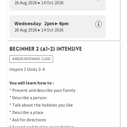
26 Aug 2026 ▸ 14 Oct 2026
Wednesday 2pm ▸ 4pm
26 Aug 2026 ▸ 14 Oct 2026
Beginner 2 (A1-2) Intensive
4-WEEK INTENSIVE CLASS
Inspire 1 Units 3-4
You will learn how to :
* Present and describe your family
* Describe a person
* Talk about the hobbies you like
* Describe a place
* Ask for directions