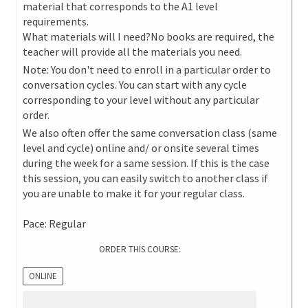
material that corresponds to the A1 level
requirements.
What materials will I need?No books are required, the
teacher will provide all the materials you need.
Note: You don't need to enroll in a particular order to
conversation cycles. You can start with any cycle
corresponding to your level without any particular
order.
We also often offer the same conversation class (same
level and cycle) online and/ or onsite several times
during the week for a same session. If this is the case
this session, you can easily switch to another class if
you are unable to make it for your regular class.
Pace: Regular
ORDER THIS COURSE:
ONLINE