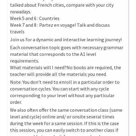
talked about French cities, compare with your city
nowadays.
Week 5 and 6 : Countries
Week 7 and 8 : Partez en voyage! Talk and discuss
travels
Join us for a dynamic and interactive learning journey!
Each conversation topic goes with necessary grammar
material that corresponds to the A1 level
requirements.
What materials will I need?No books are required, the
teacher will provide all the materials you need.
Note: You don't need to enroll in a particular order to
conversation cycles. You can start with any cycle
corresponding to your level without any particular
order.
We also often offer the same conversation class (same
level and cycle) online and/ or onsite several times
during the week for a same session. If this is the case
this session, you can easily switch to another class if