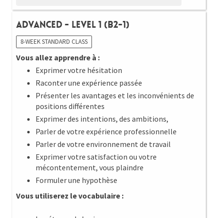
Advanced - Level 1 (B2-1)
8-WEEK STANDARD CLASS
Vous allez apprendre à :
Exprimer votre hésitation
Raconter une expérience passée
Présenter les avantages et les inconvénients de
positions différentes
Exprimer des intentions, des ambitions,
Parler de votre expérience professionnelle
Parler de votre environnement de travail
Exprimer votre satisfaction ou votre
mécontentement, vous plaindre
Formuler une hypothèse
Vous utiliserez le vocabulaire :