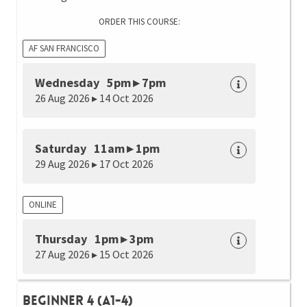
ORDER THIS COURSE:
AF SAN FRANCISCO
Wednesday 5pm ▸ 7pm
26 Aug 2026 ▸ 14 Oct 2026
Saturday 11am ▸ 1pm
29 Aug 2026 ▸ 17 Oct 2026
ONLINE
Thursday 1pm ▸ 3pm
27 Aug 2026 ▸ 15 Oct 2026
Beginner 4 (A1-4)