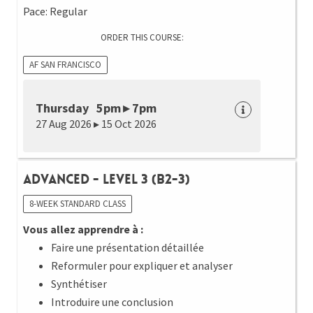
Pace: Regular
ORDER THIS COURSE:
AF SAN FRANCISCO
Thursday 5pm ▸ 7pm
27 Aug 2026 ▸ 15 Oct 2026
Advanced - Level 3 (B2-3)
8-WEEK STANDARD CLASS
Vous allez apprendre à :
Faire une présentation détaillée
Reformuler pour expliquer et analyser
Synthétiser
Introduire une conclusion